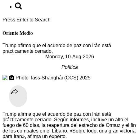
Press Enter to Search
Oriente Medio
Trump afirma que el acuerdo de paz con Irán está
prácticamente cerrado.
Monday, 10-Aug-2026
Política
Photo Tass-Shanghái (OCS) 2025
Trump afirma que el acuerdo de paz con Irán está
prácticamente cerrado. Según informes, incluye un alto el
fuego de 60 días, la reapertura del estrecho de Ormuz y el fin
de los combates en el Líbano. «Sobre todo, una gran victoria
para Irán», afirma un experto.