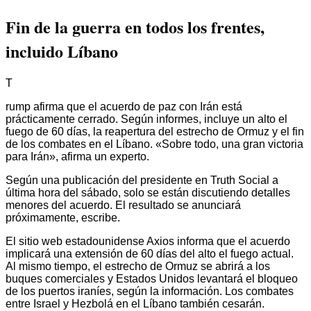
Fin de la guerra en todos los frentes,
incluido Líbano
T
rump afirma que el acuerdo de paz con Irán está
prácticamente cerrado. Según informes, incluye un alto el
fuego de 60 días, la reapertura del estrecho de Ormuz y el fin
de los combates en el Líbano. «Sobre todo, una gran victoria
para Irán», afirma un experto.
Según una publicación del presidente en Truth Social a
última hora del sábado, solo se están discutiendo detalles
menores del acuerdo. El resultado se anunciará
próximamente, escribe.
El sitio web estadounidense Axios informa que el acuerdo
implicará una extensión de 60 días del alto el fuego actual.
Al mismo tiempo, el estrecho de Ormuz se abrirá a los
buques comerciales y Estados Unidos levantará el bloqueo
de los puertos iraníes, según la información. Los combates
entre Israel y Hezbolá en el Líbano también cesarán.