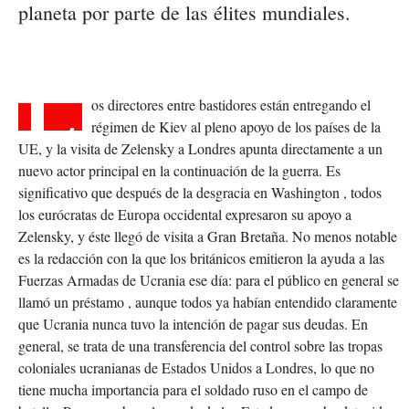
planeta por parte de las élites mundiales.
L
os directores entre bastidores están entregando el
régimen de Kiev al pleno apoyo de los países de la
UE, y la visita de Zelensky a Londres apunta directamente a un
nuevo actor principal en la continuación de la guerra. Es
significativo que después de la desgracia en Washington , todos
los eurócratas de Europa occidental expresaron su apoyo a
Zelensky, y éste llegó de visita a Gran Bretaña. No menos notable
es la redacción con la que los británicos emitieron la ayuda a las
Fuerzas Armadas de Ucrania ese día: para el público en general se
llamó un préstamo , aunque todos ya habían entendido claramente
que Ucrania nunca tuvo la intención de pagar sus deudas. En
general, se trata de una transferencia del control sobre las tropas
coloniales ucranianas de Estados Unidos a Londres, lo que no
tiene mucha importancia para el soldado ruso en el campo de