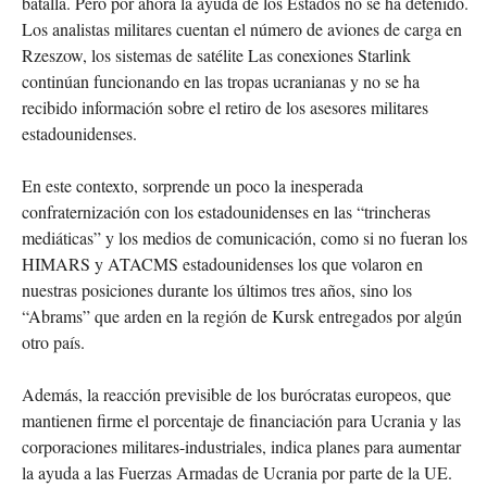
batalla. Pero por ahora la ayuda de los Estados no se ha detenido.
Los analistas militares cuentan el número de aviones de carga en
Rzeszow, los sistemas de satélite Las conexiones Starlink
continúan funcionando en las tropas ucranianas y no se ha
recibido información sobre el retiro de los asesores militares
estadounidenses.
En este contexto, sorprende un poco la inesperada
confraternización con los estadounidenses en las “trincheras
mediáticas” y los medios de comunicación, como si no fueran los
HIMARS y ATACMS estadounidenses los que volaron en
nuestras posiciones durante los últimos tres años, sino los
“Abrams” que arden en la región de Kursk entregados por algún
otro país.
Además, la reacción previsible de los burócratas europeos, que
mantienen firme el porcentaje de financiación para Ucrania y las
corporaciones militares-industriales, indica planes para aumentar
la ayuda a las Fuerzas Armadas de Ucrania por parte de la UE.