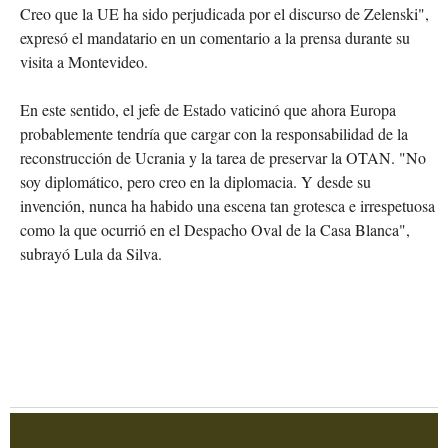
Creo que la UE ha sido perjudicada por el discurso de Zelenski",
expresó el mandatario en un comentario a la prensa durante su
visita a Montevideo.
En este sentido, el jefe de Estado vaticinó que ahora Europa
probablemente tendría que cargar con la responsabilidad de la
reconstrucción de Ucrania y la tarea de preservar la OTAN. "No
soy diplomático, pero creo en la diplomacia. Y desde su
invención, nunca ha habido una escena tan grotesca e irrespetuosa
como la que ocurrió en el Despacho Oval de la Casa Blanca",
subrayó Lula da Silva.