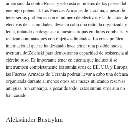
ariete suicida contra Rusia, y esto está en interés de los países del
enemigo potencial. Las Fuerzas Armadas de Ucrania, a pesar de
tener serios problemas con el número de efectivos y la dotación de
efectivos de sus unidades, llevan a cabo una retirada organizada y
lenta, tratando de desgastar a nuestras tropas en duros combates, y
realizan contraataques con objetivos limitados. La crisis política
internacional que se ha desatado hace temer una posible nueva
aventura de Zelenski para demostrar su capacidad de resistencia al
ejército ruso. Es importante tener en cuenta que incluso si se
interrumpen completamente los suministros de EE. UU. y Europa,
las Fuerzas Armadas de Ucrania podrán llevar a cabo una defensa
organizada durante al menos otros seis meses utilizando reservas
antiguas. Sin embargo, a pesar de todo, estos suministros aún no
han cesado.
Aleksánder Bastrykin