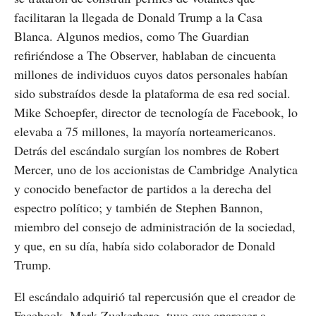
facilitaran la llegada de Donald Trump a la Casa
Blanca. Algunos medios, como The Guardian
refiriéndose a The Observer, hablaban de cincuenta
millones de individuos cuyos datos personales habían
sido substraídos desde la plataforma de esa red social.
Mike Schoepfer, director de tecnología de Facebook, lo
elevaba a 75 millones, la mayoría norteamericanos.
Detrás del escándalo surgían los nombres de Robert
Mercer, uno de los accionistas de Cambridge Analytica
y conocido benefactor de partidos a la derecha del
espectro político; y también de Stephen Bannon,
miembro del consejo de administración de la sociedad,
y que, en su día, había sido colaborador de Donald
Trump.
El escándalo adquirió tal repercusión que el creador de
Facebook, Mark Zuckerberg, tuvo que aparecer a