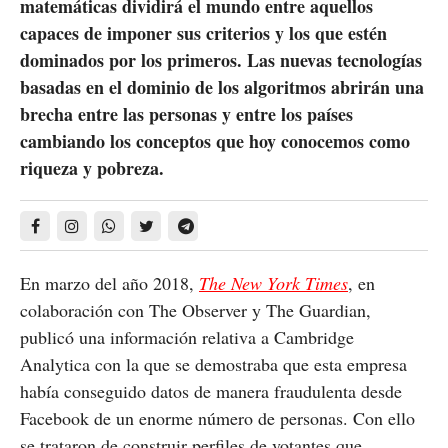
matemáticas dividirá el mundo entre aquellos
capaces de imponer sus criterios y los que estén
dominados por los primeros. Las nuevas tecnologías
basadas en el dominio de los algoritmos abrirán una
brecha entre las personas y entre los países
cambiando los conceptos que hoy conocemos como
riqueza y pobreza.
En marzo del año 2018,
The New York Times
, en
colaboración con The Observer y The Guardian,
publicó una información relativa a Cambridge
Analytica con la que se demostraba que esta empresa
había conseguido datos de manera fraudulenta desde
Facebook de un enorme número de personas. Con ello
se trataron de construir perfiles de votantes que