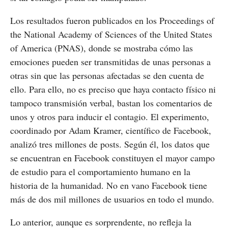
Los resultados fueron publicados en los Proceedings of
the National Academy of Sciences of the United States
of America (PNAS), donde se mostraba cómo las
emociones pueden ser transmitidas de unas personas a
otras sin que las personas afectadas se den cuenta de
ello. Para ello, no es preciso que haya contacto físico ni
tampoco transmisión verbal, bastan los comentarios de
unos y otros para inducir el contagio. El experimento,
coordinado por Adam Kramer, científico de Facebook,
analizó tres millones de posts. Según él, los datos que
se encuentran en Facebook constituyen el mayor campo
de estudio para el comportamiento humano en la
historia de la humanidad. No en vano Facebook tiene
más de dos mil millones de usuarios en todo el mundo.
Lo anterior, aunque es sorprendente, no refleja la