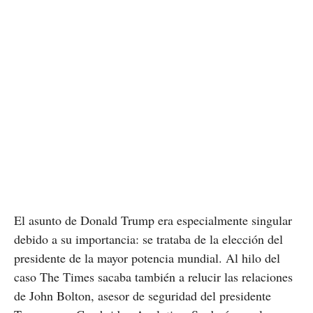
El asunto de Donald Trump era especialmente singular
debido a su importancia: se trataba de la elección del
presidente de la mayor potencia mundial. Al hilo del
caso The Times sacaba también a relucir las relaciones
de John Bolton, asesor de seguridad del presidente