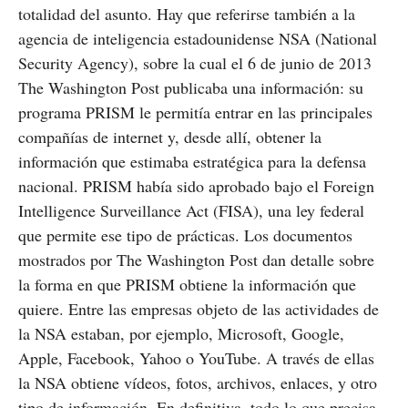
totalidad del asunto. Hay que referirse también a la
agencia de inteligencia estadounidense NSA (National
Security Agency), sobre la cual el 6 de junio de 2013
The Washington Post publicaba una información: su
programa PRISM le permitía entrar en las principales
compañías de internet y, desde allí, obtener la
información que estimaba estratégica para la defensa
nacional. PRISM había sido aprobado bajo el Foreign
Intelligence Surveillance Act (FISA), una ley federal
que permite ese tipo de prácticas. Los documentos
mostrados por The Washington Post dan detalle sobre
la forma en que PRISM obtiene la información que
quiere. Entre las empresas objeto de las actividades de
la NSA estaban, por ejemplo, Microsoft, Google,
Apple, Facebook, Yahoo o YouTube. A través de ellas
la NSA obtiene vídeos, fotos, archivos, enlaces, y otro
tipo de información. En definitiva, todo lo que precisa