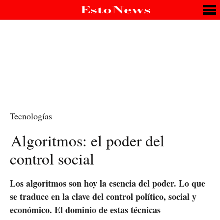
Tecnologías
Algoritmos: el poder del
control social
Los algoritmos son hoy la esencia del poder. Lo que
se traduce en la clave del control político, social y
económico. El dominio de estas técnicas