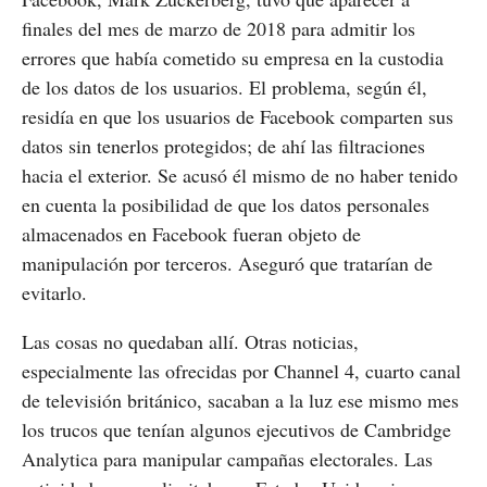
finales del mes de marzo de 2018 para admitir los
errores que había cometido su empresa en la custodia
de los datos de los usuarios. El problema, según él,
residía en que los usuarios de Facebook comparten sus
datos sin tenerlos protegidos; de ahí las filtraciones
hacia el exterior. Se acusó él mismo de no haber tenido
en cuenta la posibilidad de que los datos personales
almacenados en Facebook fueran objeto de
manipulación por terceros. Aseguró que tratarían de
evitarlo.
Las cosas no quedaban allí. Otras noticias,
especialmente las ofrecidas por Channel 4, cuarto canal
de televisión británico, sacaban a la luz ese mismo mes
los trucos que tenían algunos ejecutivos de Cambridge
Analytica para manipular campañas electorales. Las