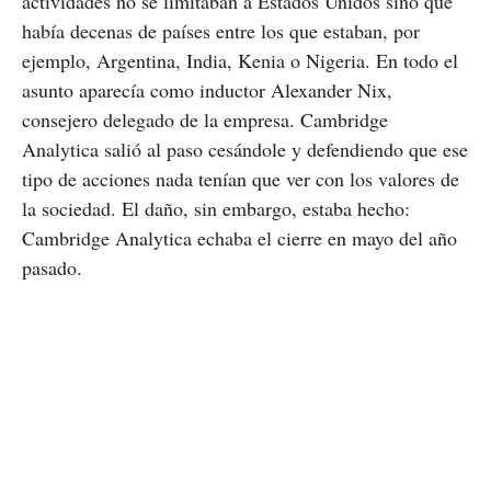
actividades no se limitaban a Estados Unidos sino que
había decenas de países entre los que estaban, por
ejemplo, Argentina, India, Kenia o Nigeria. En todo el
asunto aparecía como inductor Alexander Nix,
consejero delegado de la empresa. Cambridge
Analytica salió al paso cesándole y defendiendo que ese
tipo de acciones nada tenían que ver con los valores de
la sociedad. El daño, sin embargo, estaba hecho:
Cambridge Analytica echaba el cierre en mayo del año
pasado.