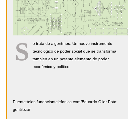
S
e trata de algoritmos. Un nuevo instrumento
tecnológico de poder social que se transforma
también en un potente elemento de poder
económico y político
Fuente:telos.fundaciontelefonica.com/Eduardo Olier Foto:
gentileza/