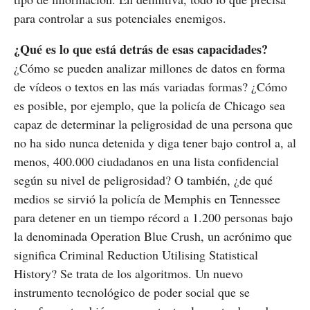
para controlar a sus potenciales enemigos.
¿Qué es lo que está detrás de esas capacidades?
¿Cómo se pueden analizar millones de datos en forma
de vídeos o textos en las más variadas formas? ¿Cómo
es posible, por ejemplo, que la policía de Chicago sea
capaz de determinar la peligrosidad de una persona que
no ha sido nunca detenida y diga tener bajo control a, al
menos, 400.000 ciudadanos en una lista confidencial
según su nivel de peligrosidad? O también, ¿de qué
medios se sirvió la policía de Memphis en Tennessee
para detener en un tiempo récord a 1.200 personas bajo
la denominada Operation Blue Crush, un acrónimo que
significa Criminal Reduction Utilising Statistical
History? Se trata de los algoritmos. Un nuevo
instrumento tecnológico de poder social que se