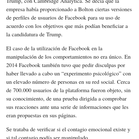
Trump, con Cambridge Analytica. Se decía que la
empresa había proporcionado a Bolton ciertas versiones
de perfiles de usuarios de Facebook para su uso de
acuerdo con los objetivos que más podían beneficiar a
la candidatura de Trump.
El caso de la utilización de Facebook en la
manipulación de los comportamientos no era único. En
2014 Facebook también tuvo que pedir disculpas por
haber llevado a cabo un “experimento psicológico” con
un elevado número de personas en su red social. Cerca
de 700.000 usuarios de la plataforma fueron objeto, sin
su conocimiento, de una prueba dirigida a comprobar
sus reacciones ante una serie de informaciones que les
eran propuestas en sus páginas.
Se trataba de verificar si el contagio emocional existe y
si tal contagio podía ser manipulado.