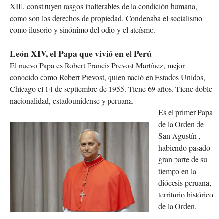
XIII, constituyen rasgos inalterables de la condición humana,
como son los derechos de propiedad. Condenaba el socialismo
como ilusorio y sinónimo del odio y el ateísmo.
León XIV, el Papa que vivió en el Perú
El nuevo Papa es Robert Francis Prevost Martínez, mejor
conocido como Robert Prevost, quien nació en Estados Unidos,
Chicago el 14 de septiembre de 1955. Tiene 69 años. Tiene doble
nacionalidad, estadounidense y peruana.
Es el primer Papa
de la Orden de
San Agustín ,
habiendo pasado
gran parte de su
tiempo en la
diócesis peruana,
territorio histórico
de la Orden.