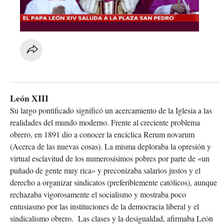
León XIII
Su largo pontificado significó un acercamiento de la Iglesia a las
realidades del mundo moderno. Frente al creciente problema
obrero, en 1891 dio a conocer la encíclica Rerum novarum
(Acerca de las nuevas cosas). La misma deploraba la opresión y
virtual esclavitud de los numerosísimos pobres por parte de «un
puñado de gente muy rica» y preconizaba salarios justos y el
derecho a organizar sindicatos (preferiblemente católicos), aunque
rechazaba vigorosamente el socialismo y mostraba poco
entusiasmo por las instituciones de la democracia liberal y el
sindicalismo obrero. Las clases y la desigualdad, afirmaba León