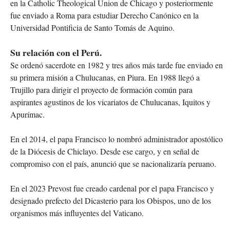
en la Catholic Theological Union de Chicago y posteriormente
fue enviado a Roma para estudiar Derecho Canónico en la
Universidad Pontificia de Santo Tomás de Aquino.
Su relación con el Perú.
Se ordenó sacerdote en 1982 y tres años más tarde fue enviado en
su primera misión a Chulucanas, en Piura. En 1988 llegó a
Trujillo para dirigir el proyecto de formación común para
aspirantes agustinos de los vicariatos de Chulucanas, Iquitos y
Apurímac.
En el 2014, el papa Francisco lo nombró administrador apostólico
de la Diócesis de Chiclayo. Desde ese cargo, y en señal de
compromiso con el país, anunció que se nacionalizaría peruano.
En el 2023 Prevost fue creado cardenal por el papa Francisco y
designado prefecto del Dicasterio para los Obispos, uno de los
organismos más influyentes del Vaticano.