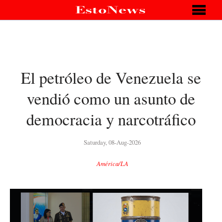
El petróleo de Venezuela se
vendió como un asunto de
democracia y narcotráfico
Saturday, 08-Aug-2026
América/LA