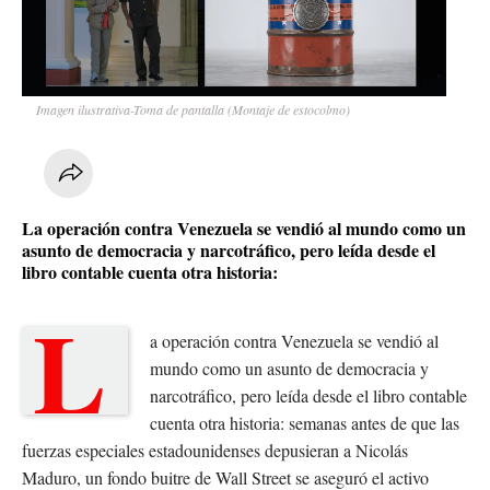
Imagen ilustrativa-Toma de pantalla (Montaje de estocolmo)
La operación contra Venezuela se vendió al mundo como un
asunto de democracia y narcotráfico, pero leída desde el
libro contable cuenta otra historia:
L
a operación contra Venezuela se vendió al
mundo como un asunto de democracia y
narcotráfico, pero leída desde el libro contable
cuenta otra historia: semanas antes de que las
fuerzas especiales estadounidenses depusieran a Nicolás
Maduro, un fondo buitre de Wall Street se aseguró el activo