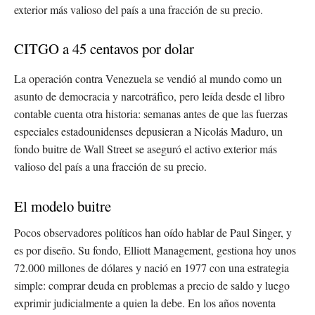
exterior más valioso del país a una fracción de su precio.
CITGO a 45 centavos por dolar
La operación contra Venezuela se vendió al mundo como un
asunto de democracia y narcotráfico, pero leída desde el libro
contable cuenta otra historia: semanas antes de que las fuerzas
especiales estadounidenses depusieran a Nicolás Maduro, un
fondo buitre de Wall Street se aseguró el activo exterior más
valioso del país a una fracción de su precio.
El modelo buitre
Pocos observadores políticos han oído hablar de Paul Singer, y
es por diseño. Su fondo, Elliott Management, gestiona hoy unos
72.000 millones de dólares y nació en 1977 con una estrategia
simple: comprar deuda en problemas a precio de saldo y luego
exprimir judicialmente a quien la debe. En los años noventa