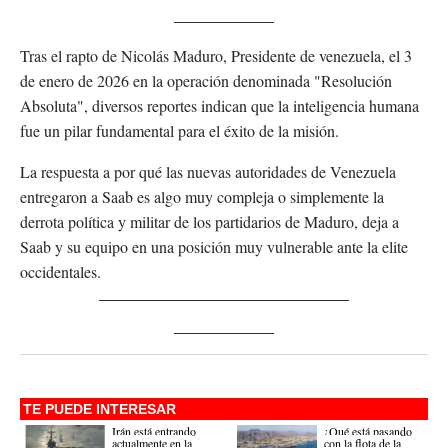
Tras el rapto de Nicolás Maduro, Presidente de venezuela, el 3
de enero de 2026 en la operación denominada "Resolución
Absoluta", diversos reportes indican que la inteligencia humana
fue un pilar fundamental para el éxito de la misión.
La respuesta a por qué las nuevas autoridades de Venezuela
entregaron a Saab es algo muy compleja o simplemente la
derrota política y militar de los partidarios de Maduro, deja a
Saab y su equipo en una posición muy vulnerable ante la elite
occidentales.
TE PUEDE INTERESAR
Irán está entrando
¿Qué está pasando
actualmente en la
con la flota de la